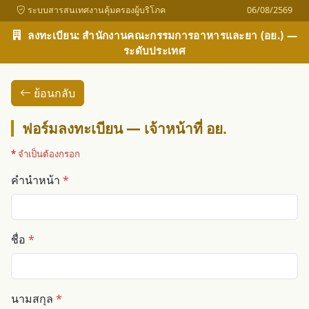
ระบบสารสนเทศงานคุ้มครองผู้บริโภค
06/08/2569
ลงทะเบียน: สำนักงานคณะกรรมการอาหารและยา (อย.) —
ระดับประเทศ
ย้อนกลับ
ฟอร์มลงทะเบียน — เจ้าหน้าที่ อย.
*
จำเป็นต้องกรอก
คำนำหน้า
*
ชื่อ
*
นามสกุล
*