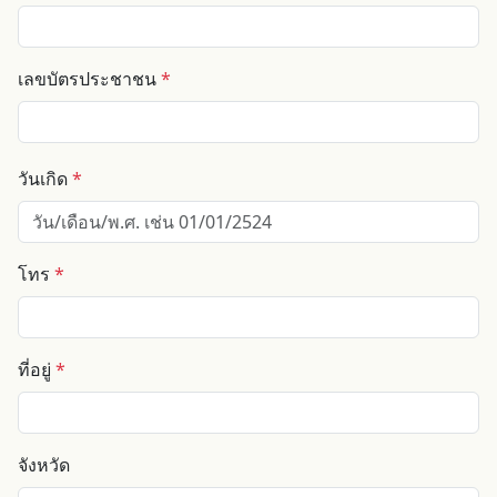
เลขบัตรประชาชน
*
วันเกิด
*
โทร
*
ที่อยู่
*
จังหวัด