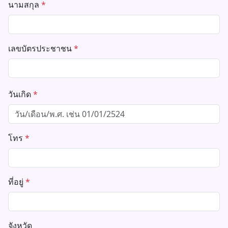
นามสกุล
*
เลขบัตรประชาชน
*
วันเกิด
*
โทร
*
ที่อยู่
*
จังหวัด