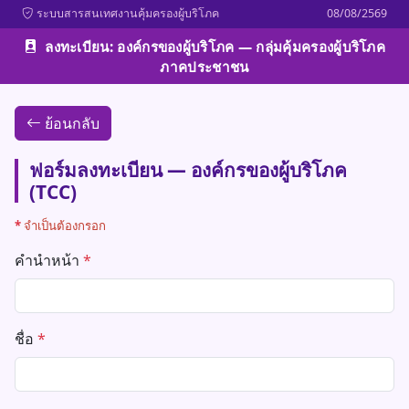
ระบบสารสนเทศงานคุ้มครองผู้บริโภค
08/08/2569
ลงทะเบียน: องค์กรของผู้บริโภค — กลุ่มคุ้มครองผู้บริโภค
ภาคประชาชน
ย้อนกลับ
ฟอร์มลงทะเบียน — องค์กรของผู้บริโภค
(TCC)
*
จำเป็นต้องกรอก
คำนำหน้า
*
ชื่อ
*